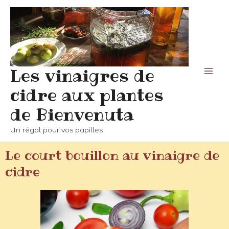
Les vinaigres de
cidre aux plantes
de Bienvenuta
Un régal pour vos papilles
Le court bouillon au vinaigre de
cidre