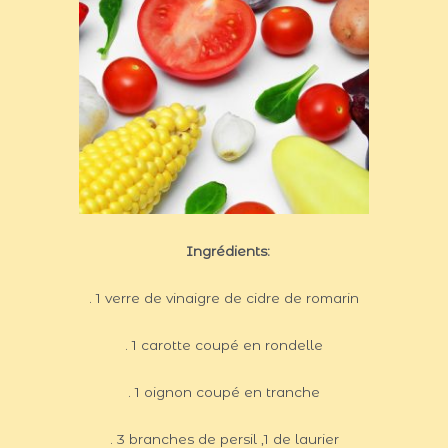
Ingrédients:
. 1 verre de vinaigre de cidre de romarin
. 1 carotte coupé en rondelle
. 1 oignon coupé en tranche
. 3 branches de persil ,1 de laurier