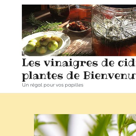
Les vinaigres de ci
plantes de Bienvenu
Un régal pour vos papilles