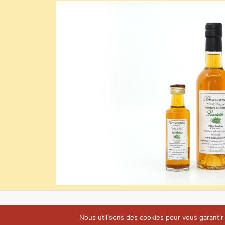
Nous utilisons des cookies pour vous garantir l